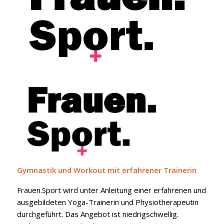
Gymnastik und Workout mit erfahrener Trainerin
Frauen.Sport wird unter Anleitung einer erfahrenen und
ausgebildeten Yoga-Trainerin und Physiotherapeutin
durchgeführt. Das Angebot ist niedrigschwellig.