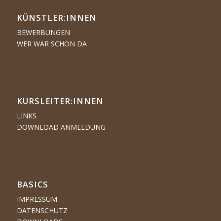
KÜNSTLER:­­INNEN
BEWERBUNGEN
WER WAR SCHON DA
KURSLEITER:INNEN
LINKS
DOWNLOAD ANMELDUNG
BASICS
IMPRESSUM
DATENSCHUTZ