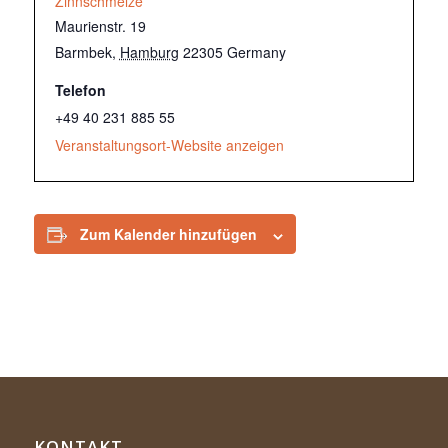
Zinnschmelze
Maurienstr. 19
Barmbek
,
Hamburg
22305
Germany
Telefon
+49 40 231 885 55
Veranstaltungsort-Website anzeigen
Zum Kalender hinzufügen
KONTAKT