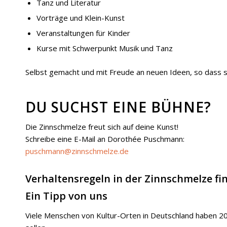
Tanz und Literatur
Vorträge und Klein-Kunst
Veranstaltungen für Kinder
Kurse mit Schwerpunkt Musik und Tanz
Selbst gemacht und mit Freude an neuen Ideen, so dass si
DU SUCHST EINE BÜHNE?
Die Zinnschmelze freut sich auf deine Kunst!
Schreibe eine E-Mail an Dorothée Puschmann:
puschmann@zinnschmelze.de
Verhaltensregeln in der Zinnschmelze fin
Ein Tipp von uns
Viele Menschen von Kultur-Orten in Deutschland haben 2