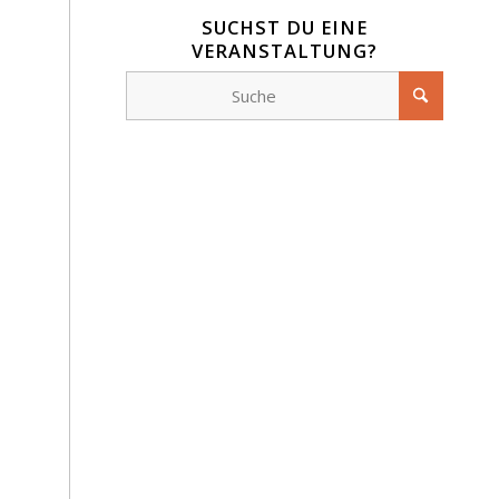
SUCHST DU EINE
VERANSTALTUNG?