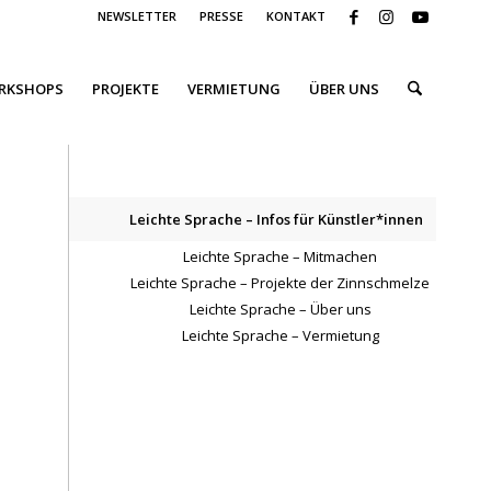
NEWSLETTER
PRESSE
KONTAKT
ORKSHOPS
PROJEKTE
VERMIETUNG
ÜBER UNS
Leichte Sprache – Infos für Künstler*innen
Leichte Sprache – Mitmachen
Leichte Sprache – Projekte der Zinnschmelze
Leichte Sprache – Über uns
Leichte Sprache – Vermietung