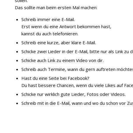
sollen.
Das sollte man beim ersten Mal machen:
Schreib immer eine E-Mail.
Erst wenn du eine Antwort bekommen hast,
kannst du auch telefonieren.
Schreib eine kurze, aber klare E-Mail.
Schicke zwei Lieder in der E-Mail, bitte nur als Link zu
Schicke auch Link zu einem Video von dir.
Schreib auch Termine, wann du gern auftreten möchtes
Hast du eine Seite bei Facebook?
Du hast bessere Chancen, wenn du viele Likes auf Fac
Schicke nur wirklich gute Lieder, Fotos oder Videos.
Schreib mit in die E-Mail, wann und wo du schon vor Zu