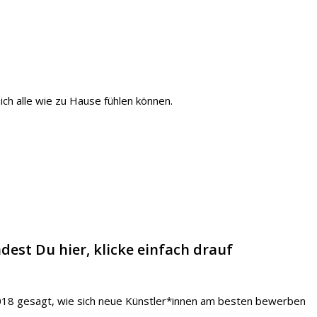
ch alle wie zu Hause fühlen können.
dest Du hier, klicke einfach drauf
018 gesagt, wie sich neue Künstler*innen am besten bewerben