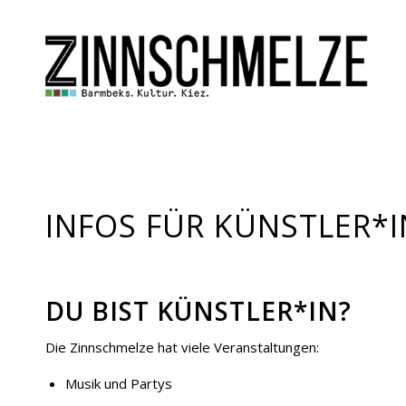
INFOS FÜR KÜNSTLER*
DU BIST KÜNSTLER*IN?
Die Zinnschmelze hat viele Veranstaltungen:
Musik und Partys