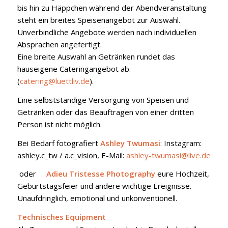
bis hin zu Häppchen während der Abendveranstaltung
steht ein breites Speisenangebot zur Auswahl.
Unverbindliche Angebote werden nach individuellen
Absprachen angefertigt.
Eine breite Auswahl an Getränken rundet das
hauseigene Cateringangebot ab.
(
catering@luettliv.de
).
Eine selbstständige Versorgung von Speisen und
Getränken oder das Beauftragen von einer dritten
Person ist nicht möglich.
Bei Bedarf fotografiert
Ashley Twumasi
: Instagram:
ashley.c_tw / a.c_vision, E-Mail:
ashley-twumasi@live.de
oder
Adieu Tristesse Photography
eure Hochzeit,
Geburtstagsfeier und andere wichtige Ereignisse.
Unaufdringlich, emotional und unkonventionell.
Technisches Equipment