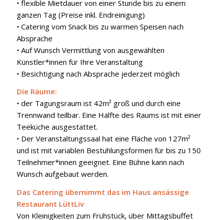
• flexible Mietdauer von einer Stunde bis zu einem
ganzen Tag (Preise inkl. Endreinigung)
• Catering vom Snack bis zu warmen Speisen nach
Absprache
• Auf Wunsch Vermittlung von ausgewählten
Künstler*innen für Ihre Veranstaltung
• Besichtigung nach Absprache jederzeit möglich
Die Räume:
• der Tagungsraum ist 42m² groß und durch eine
Trennwand teilbar. Eine Hälfte des Raums ist mit einer
Teeküche ausgestattet.
• Der Veranstaltungssaal hat eine Fläche von 127m²
und ist mit variablen Bestuhlungsformen für bis zu 150
Teilnehmer*innen geeignet. Eine Bühne kann nach
Wunsch aufgebaut werden.
Das Catering übernimmt das im Haus ansässige
Restaurant LüttLiv
Von Kleinigkeiten zum Frühstück, über Mittagsbuffet