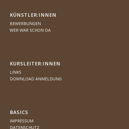
KÜNSTLER:­­INNEN
BEWERBUNGEN
WER WAR SCHON DA
KURSLEITER:INNEN
LINKS
DOWNLOAD ANMELDUNG
BASICS
IMPRESSUM
DATENSCHUTZ