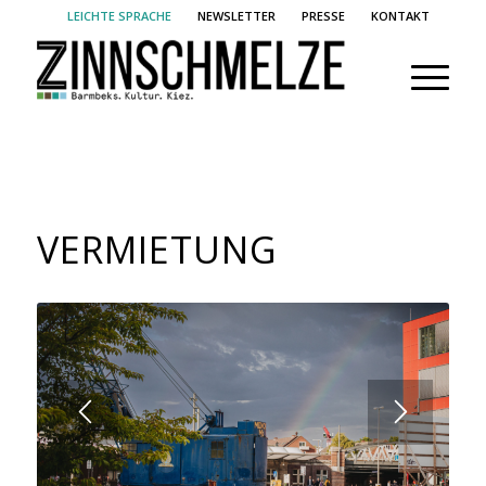
LEICHTE SPRACHE
NEWSLETTER
PRESSE
KONTAKT
VERMIETUNG