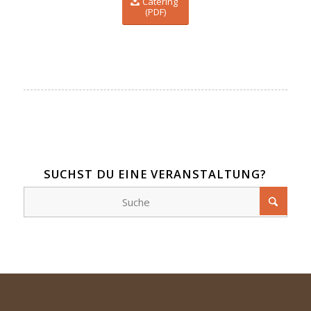
Catering
(PDF)
SUCHST DU EINE VERANSTALTUNG?