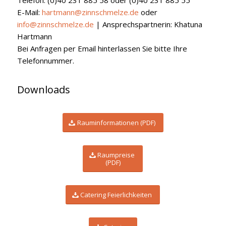
E-Mail:
hartmann@zinnschmelze.de
oder
info@zinnschmelze.de
| Ansprechspartnerin: Khatuna
Hartmann
Bei Anfragen per Email hinterlassen Sie bitte Ihre
Telefonnummer.
Downloads
Rauminformationen (PDF)
Raumpreise
(PDF)
Catering Feierlichkeiten