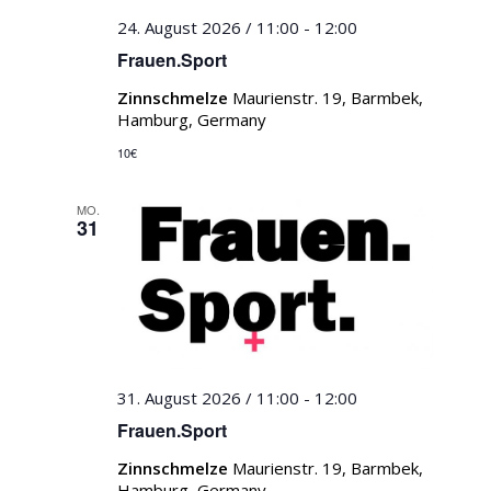
24. August 2026 / 11:00
-
12:00
Frauen.Sport
Zinnschmelze
Maurienstr. 19, Barmbek,
Hamburg, Germany
10€
MO.
31
31. August 2026 / 11:00
-
12:00
Frauen.Sport
Zinnschmelze
Maurienstr. 19, Barmbek,
Hamburg, Germany