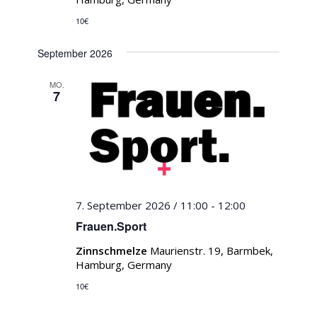
10€
September 2026
MO.
7
7. September 2026 / 11:00
-
12:00
Frauen.Sport
Zinnschmelze
Maurienstr. 19, Barmbek,
Hamburg, Germany
10€