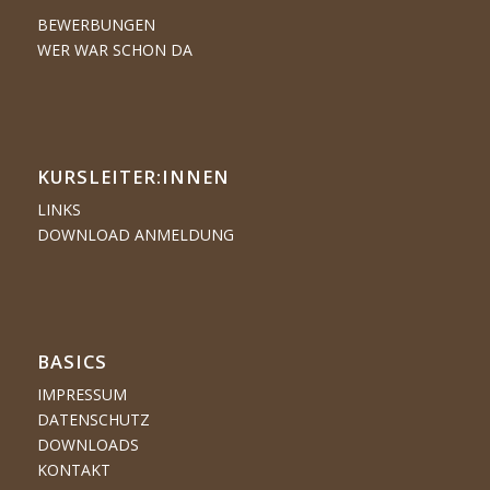
BEWERBUNGEN
WER WAR SCHON DA
KURSLEITER:INNEN
LINKS
DOWNLOAD ANMELDUNG
BASICS
IMPRESSUM
DATENSCHUTZ
DOWNLOADS
KONTAKT