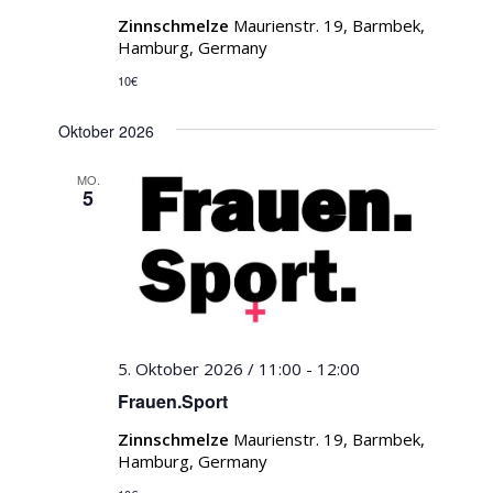
Zinnschmelze
Maurienstr. 19, Barmbek,
Hamburg, Germany
10€
Oktober 2026
MO.
5
5. Oktober 2026 / 11:00
-
12:00
Frauen.Sport
Zinnschmelze
Maurienstr. 19, Barmbek,
Hamburg, Germany