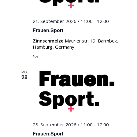
21. September 2026 / 11:00
-
12:00
Frauen.Sport
Zinnschmelze
Maurienstr. 19, Barmbek,
Hamburg, Germany
10€
MO.
28
28. September 2026 / 11:00
-
12:00
Frauen.Sport