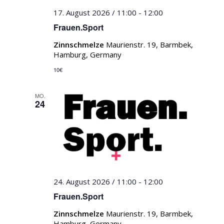
17. August 2026 / 11:00
-
12:00
Frauen.Sport
Zinnschmelze
Maurienstr. 19, Barmbek,
Hamburg, Germany
10€
MO.
24
24. August 2026 / 11:00
-
12:00
Frauen.Sport
Zinnschmelze
Maurienstr. 19, Barmbek,
Hamburg, Germany