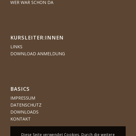
WER WAR SCHON DA
KURSLEITER:INNEN
LINKS
DOWNLOAD ANMELDUNG
BASICS
IMPRESSUM
DATENSCHUTZ
DOWNLOADS
KONTAKT
Diese Seite verwendet Cookies. Durch die weitere