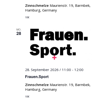
Zinnschmelze
Maurienstr. 19, Barmbek,
Hamburg, Germany
10€
MO.
28
28. September 2026 / 11:00
-
12:00
Frauen.Sport
Zinnschmelze
Maurienstr. 19, Barmbek,
Hamburg, Germany
10€