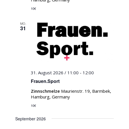
10€
MO.
31
31. August 2026 / 11:00
-
12:00
Frauen.Sport
Zinnschmelze
Maurienstr. 19, Barmbek,
Hamburg, Germany
10€
September 2026