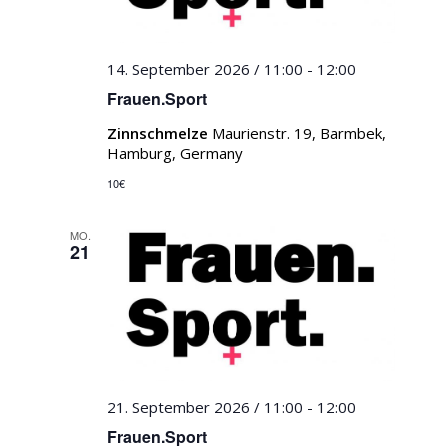
14. September 2026 / 11:00
-
12:00
Frauen.Sport
Zinnschmelze
Maurienstr. 19, Barmbek,
Hamburg, Germany
10€
MO.
21
21. September 2026 / 11:00
-
12:00
Frauen.Sport