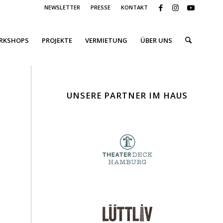
NEWSLETTER
PRESSE
KONTAKT
ORKSHOPS
PROJEKTE
VERMIETUNG
ÜBER UNS
UNSERE PARTNER IM HAUS