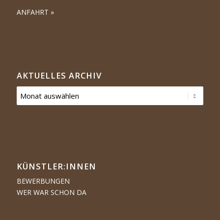
ANFAHRT »
AKTUELLES ARCHIV
KÜNSTLER:­­INNEN
BEWERBUNGEN
WER WAR SCHON DA