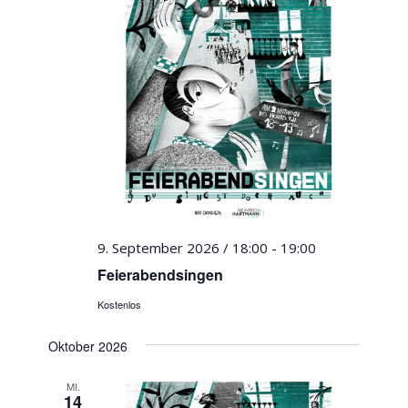
9. September 2026 / 18:00
-
19:00
Feierabendsingen
Kostenlos
Oktober 2026
MI.
14