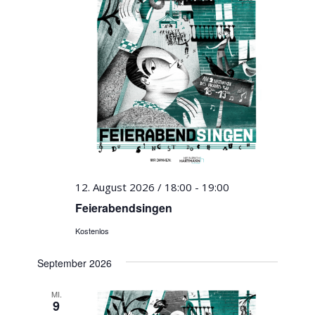
12. August 2026 / 18:00
-
19:00
Feierabendsingen
Kostenlos
September 2026
MI.
9