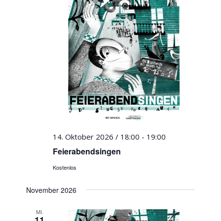
14. Oktober 2026 / 18:00
-
19:00
Feierabendsingen
Kostenlos
November 2026
MI.
11