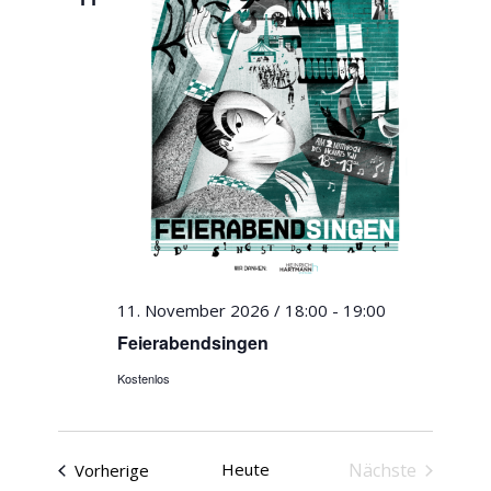
11. November 2026 / 18:00
-
19:00
Feierabendsingen
Kostenlos
Veranstaltungen
Heute
Nächste
Vorherige