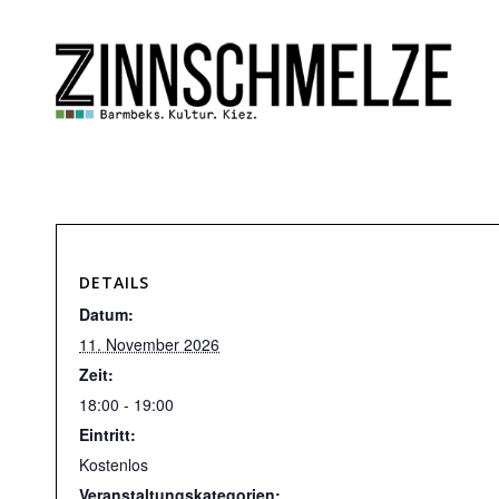
DETAILS
Datum:
11. November 2026
Zeit:
18:00 - 19:00
Eintritt:
Kostenlos
Veranstaltungskategorien: