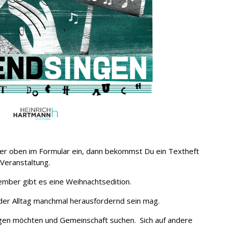
ier oben im Formular ein, dann bekommst Du ein Textheft
 Veranstaltung.
mber gibt es eine Weihnachtsedition.
n der Alltag manchmal herausfordernd sein mag.
singen möchten und Gemeinschaft suchen. Sich auf andere