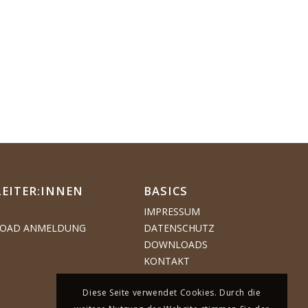
LEITER:INNEN
BASICS
IMPRESSUM
OAD ANMELDUNG
DATENSCHUTZ
DOWNLOADS
KONTAKT
Diese Seite verwendet Cookies. Durch die