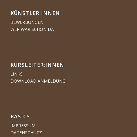
KÜNSTLER:­­INNEN
BEWERBUNGEN
WER WAR SCHON DA
KURSLEITER:INNEN
LINKS
DOWNLOAD ANMELDUNG
BASICS
IMPRESSUM
DATENSCHUTZ