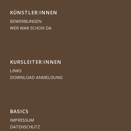
KÜNSTLER:­­INNEN
BEWERBUNGEN
WER WAR SCHON DA
KURSLEITER:INNEN
LINKS
DOWNLOAD ANMELDUNG
BASICS
IMPRESSUM
DATENSCHUTZ