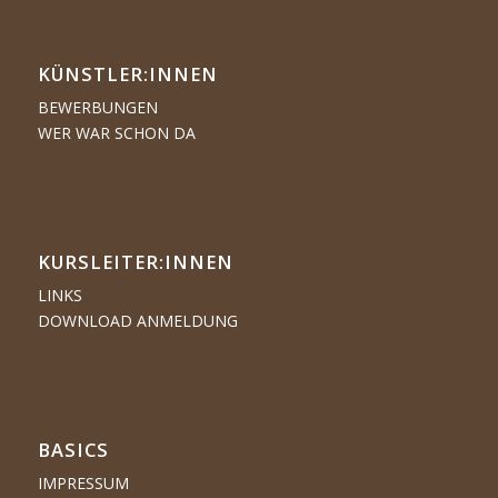
KÜNSTLER:­­INNEN
BEWERBUNGEN
WER WAR SCHON DA
KURSLEITER:INNEN
LINKS
DOWNLOAD ANMELDUNG
BASICS
IMPRESSUM