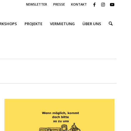
NEWSLETTER
PRESSE
KONTAKT
ORKSHOPS
PROJEKTE
VERMIETUNG
ÜBER UNS