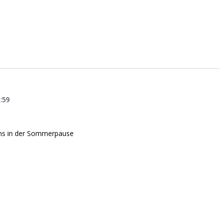
:59
uns in der Sommerpause