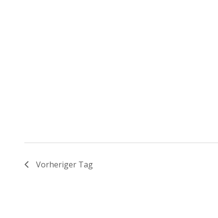
Vorheriger Tag