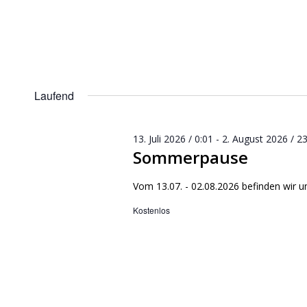
Laufend
13. Juli 2026 / 0:01
-
2. August 2026 / 23
Sommerpause
Vom 13.07. - 02.08.2026 befinden wir 
Kostenlos