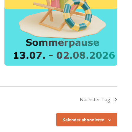
Nächster Tag
Kalender abonnieren