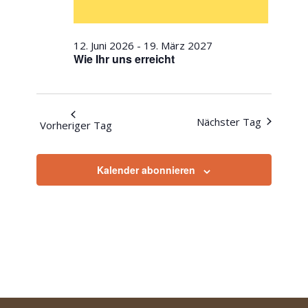
12. Juni 2026
-
19. März 2027
Wie Ihr uns erreicht
Nächster Tag
Vorheriger Tag
Kalender abonnieren