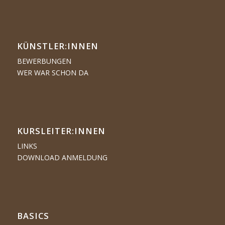
KÜNSTLER:­­INNEN
BEWERBUNGEN
WER WAR SCHON DA
KURSLEITER:INNEN
LINKS
DOWNLOAD ANMELDUNG
BASICS