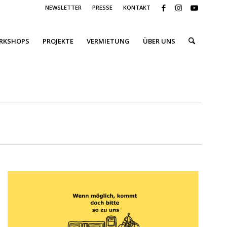
NEWSLETTER
PRESSE
KONTAKT
ORKSHOPS
PROJEKTE
VERMIETUNG
ÜBER UNS