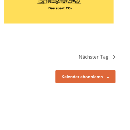
Nächster Tag
Kalender abonnieren