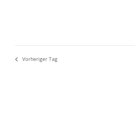
Vorheriger Tag