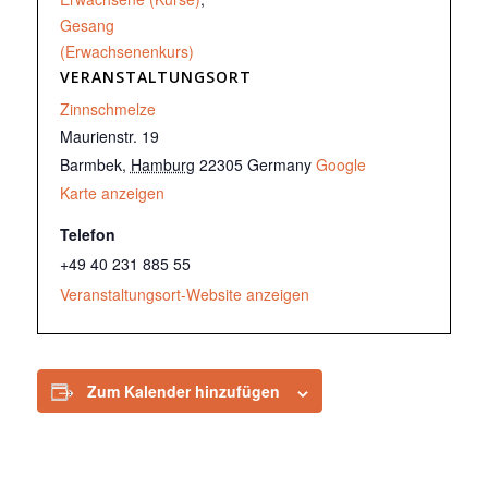
Gesang
(Erwachsenenkurs)
VERANSTALTUNGSORT
Zinnschmelze
Maurienstr. 19
Barmbek
,
Hamburg
22305
Germany
Google
Karte anzeigen
Telefon
+49 40 231 885 55
Veranstaltungsort-Website anzeigen
Zum Kalender hinzufügen