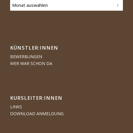
KÜNSTLER:­­INNEN
BEWERBUNGEN
WER WAR SCHON DA
KURSLEITER:INNEN
LINKS
DOWNLOAD ANMELDUNG