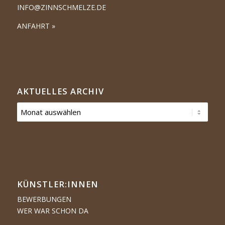
INFO@ZINNSCHMELZE.DE
ANFAHRT »
AKTUELLES ARCHIV
KÜNSTLER:­­INNEN
BEWERBUNGEN
WER WAR SCHON DA