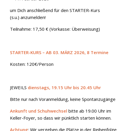
um Dich anschließend für den STARTER-Kurs
(s.u.) anzumelden!
Teilnahme: 17,50 € (Vorkasse: Überweisung)
STARTER-KURS – AB 03. MÄRZ 2026, 8 Termine
Kosten: 120€/Person
JEWEILS
dienstags, 19.15 Uhr bis 20.45 Uhr
Bitte nur nach Voranmeldung, keine Spontanzugänge
Ankunft und Schuhwechsel
bitte ab 19.00 Uhr im
Keller-Foyer, so dass wir pünktlich starten können.
Achtung
: Wir vergeben die Plätze in der Reihenfolge