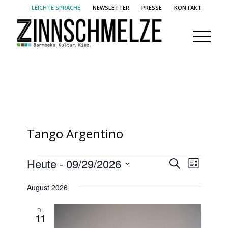
LEICHTE SPRACHE
NEWSLETTER
PRESSE
KONTAKT
Tango Argentino
Veranstaltungen
Veransta
Verans
Heute
 - 
09/29/2026
Suche
Liste
Ansich
Suche
Datum
Naviga
August 2026
und
wählen.
Ansichte
DI.
11
Navigati