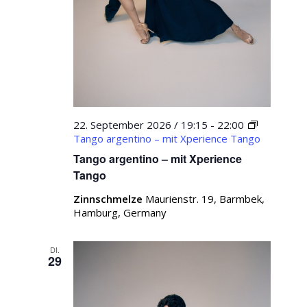
22. September 2026 / 19:15
-
22:00
Tango argentino – mit Xperience Tango
Tango argentino – mit Xperience
Tango
Zinnschmelze
Maurienstr. 19, Barmbek,
Hamburg, Germany
DI.
29