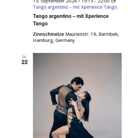
15. September 2026 / 19:15
-
22:00
Tango argentino – mit Xperience Tango
Tango argentino – mit Xperience
Tango
Zinnschmelze
Maurienstr. 19, Barmbek,
Hamburg, Germany
DI.
22