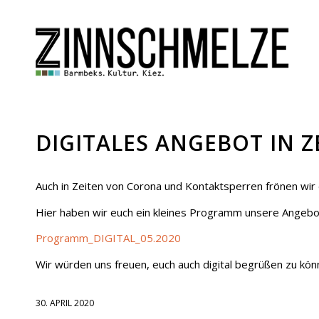
DIGITALES ANGEBOT IN 
Auch in Zeiten von Corona und Kontaktsperren frönen wir 
Hier haben wir euch ein kleines Programm unsere Angeb
Programm_DIGITAL_05.2020
Wir würden uns freuen, euch auch digital begrüßen zu kön
30. APRIL 2020