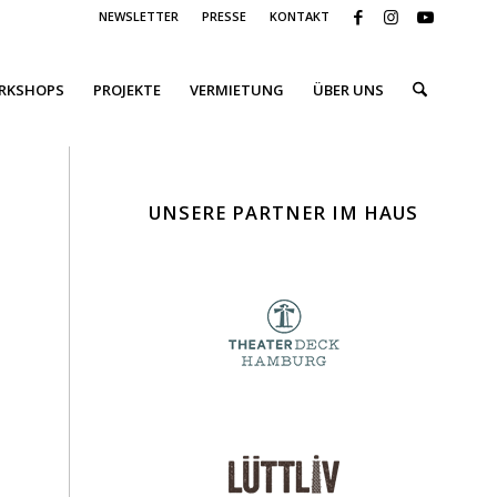
NEWSLETTER
PRESSE
KONTAKT
ORKSHOPS
PROJEKTE
VERMIETUNG
ÜBER UNS
UNSERE PARTNER IM HAUS