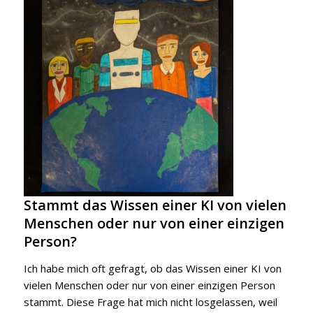
Stammt das Wissen einer KI von vielen
Menschen oder nur von einer einzigen
Person?
Ich habe mich oft gefragt, ob das Wissen einer KI von
vielen Menschen oder nur von einer einzigen Person
stammt. Diese Frage hat mich nicht losgelassen, weil