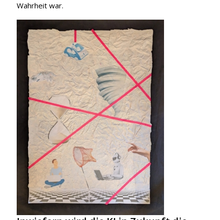
Wahrheit war.