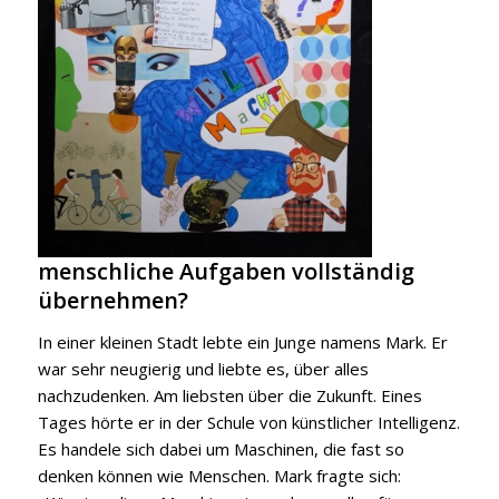
menschliche Aufgaben vollständig
übernehmen?
In einer kleinen Stadt lebte ein Junge namens Mark. Er
war sehr neugierig und liebte es, über alles
nachzudenken. Am liebsten über die Zukunft. Eines
Tages hörte er in der Schule von künstlicher Intelligenz.
Es handele sich dabei um Maschinen, die fast so
denken können wie Menschen. Mark fragte sich: