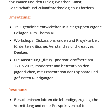
abzubauen und den Dialog zwischen Kunst,
Gesellschaft und Zukunftstechnologien zu fördern.
Umsetzung:
25 Jugendliche entwickelten in Kleingruppen eigene
Collagen zum Thema KI.
Workshops, Diskussionsrunden und Projektarbeit
förderten kritisches Verständnis und kreatives
Denken.
Die Ausstellung „futur(E)motion“ eröffnete am
22.05.2025, moderiert und betreut von den
Jugendlichen, mit Präsentation der Exponate und
geführten Rundgängen.
Resonanz:
Besucher:innen lobten die lebendige, zugängliche
Vermittlung und neue Perspektiven auf KI.