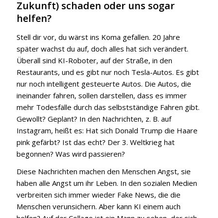
Zukunft) schaden oder uns sogar
helfen?
Stell dir vor, du wärst ins Koma gefallen. 20 Jahre
später wachst du auf, doch alles hat sich verändert.
Überall sind KI-Roboter, auf der Straße, in den
Restaurants, und es gibt nur noch Tesla-Autos. Es gibt
nur noch intelligent gesteuerte Autos. Die Autos, die
ineinander fahren, sollen darstellen, dass es immer
mehr Todesfälle durch das selbstständige Fahren gibt.
Gewollt? Geplant? In den Nachrichten, z. B. auf
Instagram, heißt es: Hat sich Donald Trump die Haare
pink gefärbt? Ist das echt? Der 3. Weltkrieg hat
begonnen? Was wird passieren?
Diese Nachrichten machen den Menschen Angst, sie
haben alle Angst um ihr Leben. In den sozialen Medien
verbreiten sich immer wieder Fake News, die die
Menschen verunsichern. Aber kann KI einem auch