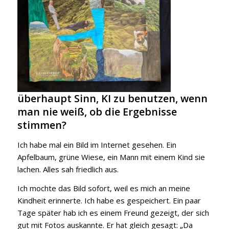
überhaupt Sinn, KI zu benutzen, wenn
man nie weiß, ob die Ergebnisse
stimmen?
Ich habe mal ein Bild im Internet gesehen. Ein
Apfelbaum, grüne Wiese, ein Mann mit einem Kind sie
lachen. Alles sah friedlich aus.
Ich mochte das Bild sofort, weil es mich an meine
Kindheit erinnerte. Ich habe es gespeichert. Ein paar
Tage später hab ich es einem Freund gezeigt, der sich
gut mit Fotos auskannte. Er hat gleich gesagt: „Da