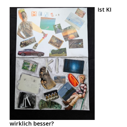
Ist KI
wirklich besser?