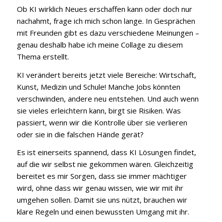
Ob KI wirklich Neues erschaffen kann oder doch nur
nachahmt, frage ich mich schon lange. In Gesprächen
mit Freunden gibt es dazu verschiedene Meinungen –
genau deshalb habe ich meine Collage zu diesem
Thema erstellt.
KI verändert bereits jetzt viele Bereiche: Wirtschaft,
Kunst, Medizin und Schule! Manche Jobs könnten
verschwinden, andere neu entstehen. Und auch wenn
sie vieles erleichtern kann, birgt sie Risiken. Was
passiert, wenn wir die Kontrolle über sie verlieren
oder sie in die falschen Hände gerät?
Es ist einerseits spannend, dass KI Lösungen findet,
auf die wir selbst nie gekommen wären. Gleichzeitig
bereitet es mir Sorgen, dass sie immer mächtiger
wird, ohne dass wir genau wissen, wie wir mit ihr
umgehen sollen. Damit sie uns nützt, brauchen wir
klare Regeln und einen bewussten Umgang mit ihr.