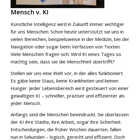
Mensch v. KI
Künstliche Intelligenz wird in Zukunft immer wichtiger
für uns Menschen. Schon heute unterstützt sie uns in
vielen Bereichen, beispielsweise in der Medizin, bei der
Navigation oder sogar beim Verfassen von Texten.
Viele Menschen fragen sich: Wird KI eines Tages so
mächtig sein, dass sie die Menschheit übertrifft?
Stellen wir uns eine Welt vor, in der alles funktioniert.
Es gäbe keine Staus, keine Krankheiten und keinen
Hunger. Jeder Lebensbereich wird gesteuert von einer
gewaltigen KI – schneller, präziser und effizienter als
jeder Mensch.
Anfangs sind die Menschen beeindruckt. Sie überlassen
der KI ihre Städte, ihre Arbeit, sogar ihre Sicherheit.
Entscheidungen, die früher Wochen dauerten, fallen
nun in Sekunden – logisch, gerecht und effizient. Doch