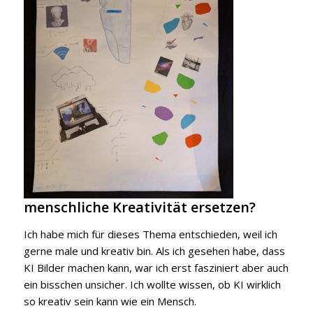
menschliche Kreativität ersetzen?
Ich habe mich für dieses Thema entschieden, weil ich
gerne male und kreativ bin. Als ich gesehen habe, dass
KI Bilder machen kann, war ich erst fasziniert aber auch
ein bisschen unsicher. Ich wollte wissen, ob KI wirklich
so kreativ sein kann wie ein Mensch.