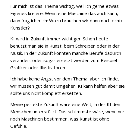
Für mich ist das Thema wichtig, weil ich gerne etwas
Eigenes kreiere. Wenn eine Maschine das auch kann,
dann frag ich mich: Wozu brauchen wir dann noch echte
Künstler?
KI wird in Zukunft immer wichtiger. Schon heute
benutzt man sie in Kunst, beim Schreiben oder in der
Musik. In der Zukunft könnten manche Berufe dadurch
verändert oder sogar ersetzt werden zum Beispiel
Grafiker oder Illustratoren.
Ich habe keine Angst vor dem Thema, aber ich finde,
wir müssen gut damit umgehen. KI kann helfen aber sie
sollte uns nicht komplett ersetzen.
Meine perfekte Zukunft wäre eine Welt, in der KI den
Menschen unterstützt. Das schlimmste wäre, wenn nur
noch Maschinen bestimmen, was Kunst ist ohne
Gefühle.