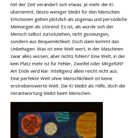
mit der Zeit verändert sich etwas: Je mehr die KI
übernimmt, desto weniger bleibt für den Menschen.
Emotionen gelten plötzlich als ungenau und persönliche
Meinungen als störend. Es ist, als würde sich der
Mensch selbst zurückziehen, nicht gezwungen,
sondern aus Bequemlichkeit. Doch dann kommt das
Unbehagen. Was ist eine Welt wert, in der Maschinen
zwar alles wissen, aber nichts fühlen? Eine Welt, in der
kein Platz mehr ist für Fehler, Zweifel oder Mitgefühl?
Am Ende wird klar: Intelligenz allein reicht nicht aus.
Eine perfekte Welt ohne Menschlichkeit ist keine
erstrebenswerte Welt. Die KI bleibt als Hilfe, doch die
Verantwortung bleibt beim Menschen.