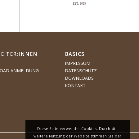
LEITER:INNEN
BASICS
IMPRESSUM
OAD ANMELDUNG
DATENSCHUTZ
DOWNLOADS
KONTAKT
Diese Seite verwendet Cookies. Durch die
weitere Nutzung der Website stimmen Sie der