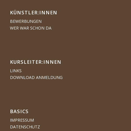
KÜNSTLER:­­INNEN
BEWERBUNGEN
WER WAR SCHON DA
KURSLEITER:INNEN
LINKS
DOWNLOAD ANMELDUNG
BASICS
IMPRESSUM
DATENSCHUTZ