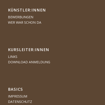
KÜNSTLER:­­INNEN
BEWERBUNGEN
WER WAR SCHON DA
KURSLEITER:INNEN
LINKS
DOWNLOAD ANMELDUNG
BASICS
IMPRESSUM
DATENSCHUTZ