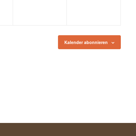
Kalender abonnieren