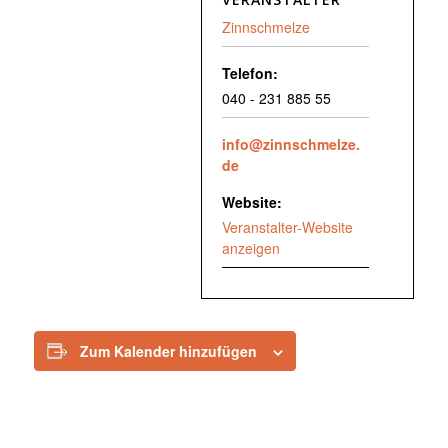
Zinnschmelze
Telefon:
040 - 231 885 55
info@zinnschmelze.
de
Website:
Veranstalter-Website
anzeigen
Zum Kalender hinzufügen