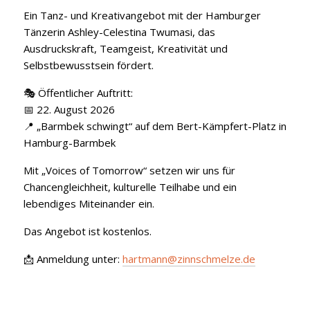
Ein Tanz- und Kreativangebot mit der Hamburger
Tänzerin Ashley-Celestina Twumasi, das
Ausdruckskraft, Teamgeist, Kreativität und
Selbstbewusstsein fördert.
🎭 Öffentlicher Auftritt:
📅 22. August 2026
📍 „Barmbek schwingt“ auf dem Bert-Kämpfert-Platz in
Hamburg-Barmbek
Mit „Voices of Tomorrow“ setzen wir uns für
Chancengleichheit, kulturelle Teilhabe und ein
lebendiges Miteinander ein.
Das Angebot ist kostenlos.
📩 Anmeldung unter:
hartmann@zinnschmelze.de