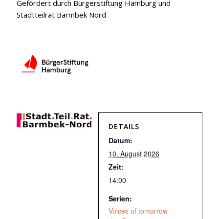
Gefördert durch Bürgerstiftung Hamburg und
Stadtteilrat Barmbek Nord
DETAILS
Datum:
10. August 2026
Zeit:
14:00
Serien:
Voices of tomorrow –