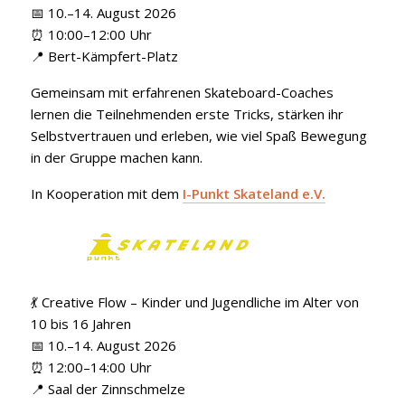
📅 10.–14. August 2026
⏰ 10:00–12:00 Uhr
📍 Bert-Kämpfert-Platz
Gemeinsam mit erfahrenen Skateboard-Coaches
lernen die Teilnehmenden erste Tricks, stärken ihr
Selbstvertrauen und erleben, wie viel Spaß Bewegung
in der Gruppe machen kann.
In Kooperation mit dem
I-Punkt Skateland e.V.
💃 Creative Flow – Kinder und Jugendliche im Alter von
10 bis 16 Jahren
📅 10.–14. August 2026
⏰ 12:00–14:00 Uhr
📍 Saal der Zinnschmelze