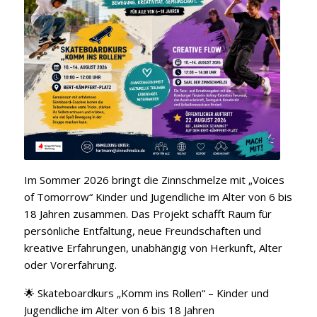
Im Sommer 2026 bringt die Zinnschmelze mit „Voices
of Tomorrow“ Kinder und Jugendliche im Alter von 6 bis
18 Jahren zusammen. Das Projekt schafft Raum für
persönliche Entfaltung, neue Freundschaften und
kreative Erfahrungen, unabhängig von Herkunft, Alter
oder Vorerfahrung.
🌟 Skateboardkurs „Komm ins Rollen“ – Kinder und
Jugendliche im Alter von 6 bis 18 Jahren