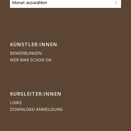
KÜNSTLER:­­INNEN
BEWERBUNGEN
WER WAR SCHON DA
KURSLEITER:INNEN
LINKS
DOWNLOAD ANMELDUNG