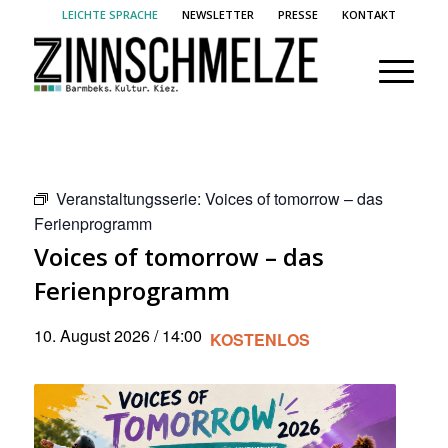
LEICHTE SPRACHE
NEWSLETTER
PRESSE
KONTAKT
Veranstaltungsserie:
Voices of tomorrow – das
Ferienprogramm
Voices of tomorrow – das
Ferienprogramm
10. August 2026 / 14:00
KOSTENLOS