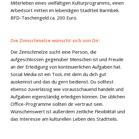
Miterleben eines vielfältigen Kulturprogramms, einen
Arbeitsort mitten im lebendigen Stadtteil Barmbek.
BFD-Taschengeld ca. 200 Euro.
Die Zinnschmelze wünscht sich von Dir:
Die Zinnschmelze sucht eine Person, die
aufgeschlossen gegenüber Menschen ist und Freude
an der Erledigung von kontinuierlichen Aufgaben hat.
Social Media ist ein Tool, mit dem du dich gut
auskennst und das du gern bedienst. Du solltest
ebenso zuverlässig wie vorausschauend handeln und
Aufgaben eigenständig erledigen können. Die üblichen
Office-Programme sollten dir vertraut sein.
Wünschenswert ist außerdem zeitliche Flexibilität und
das Interesse am kulturellen Leben des Stadtteils.