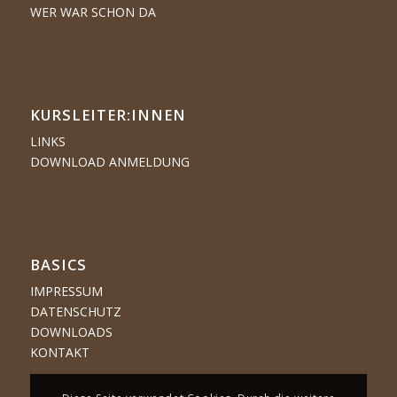
WER WAR SCHON DA
KURSLEITER:INNEN
LINKS
DOWNLOAD ANMELDUNG
BASICS
IMPRESSUM
DATENSCHUTZ
DOWNLOADS
KONTAKT