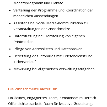
Monatsprogramm und Plakate
Verteilung der Programme und Koordination der
monatlichen Aussendungen
Assistenz bei Social Media-Kommunikation zu
Veranstaltungen der Zinnschmelze
Unterstützung bei Herstellung von eigenen
Printmedien
Pflege von Adresslisten und Datenbanken
Besetzung des Infobüros mit Telefondienst und
Ticketverkauf
Mitwirkung bei allgemeinen Verwaltungsaufgaben
Die Zinnschmelze bietet Dir:
Ein kleines, engagiertes Team, Kenntnisse im Bereich
Öffentlichkeitsarbeit, Raum für kreative Gestaltung,