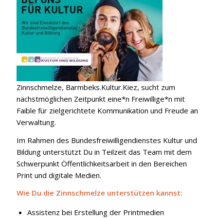
Zinnschmelze, Barmbeks.Kultur.Kiez, sucht zum
nächstmöglichen Zeitpunkt eine*n Freiwillige*n mit
Faible für zielgerichtete Kommunikation und Freude an
Verwaltung.
Im Rahmen des Bundesfreiwilligendienstes Kultur und
Bildung unterstützt Du in Teilzeit das Team mit dem
Schwerpunkt Öffentlichkeitsarbeit in den Bereichen
Print und digitale Medien.
Wie Du die Zinnschmelze unterstützen kannst:
Assistenz bei Erstellung der Printmedien