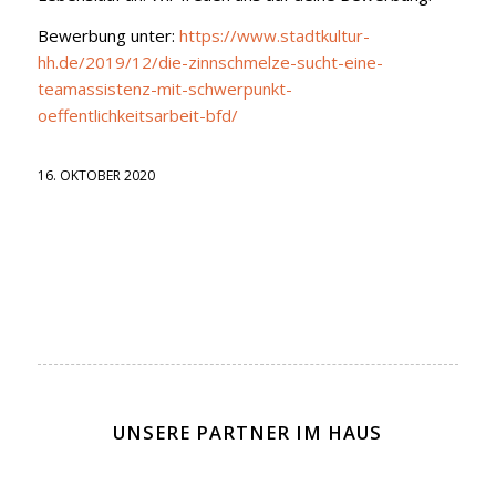
Bewerbung unter:
https://www.stadtkultur-
hh.de/2019/12/die-zinnschmelze-sucht-eine-
teamassistenz-mit-schwerpunkt-
oeffentlichkeitsarbeit-bfd/
16. OKTOBER 2020
UNSERE PARTNER IM HAUS