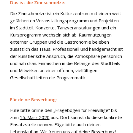
Das ist die Zinnschmelze:
Die Zinnschmelze ist ein Kulturzentrum mit einem weit
gefächerten Veranstaltungsprogramm und Projekten
im Stadtteil. Konzerte, Tanzveranstaltungen und ein
Kursprogramm wechseln sich ab. Raumnutzungen
externer Gruppen und die Gastronomie beleben
zusätzlich das Haus. Professionell und handgemacht ist
der künstlerische Anspruch, die Atmosphäre persönlich
und nah dran. Einmischen in die Belange des Stadtteils
und Mitwirken an einer offenen, vielfältigen
Gesellschaft leiten die Programmatik.
Für deine Bewerbung:
Fülle bitte online den „Fragebogen für Freiwillige“ bis
zum
15. März 2020
aus. Dort kannst du diese konkrete
Einsatzstelle nennen. Füge bitte auch deinen
Lebenslauf an. Wir freuen uns auf deine Bewerbung!