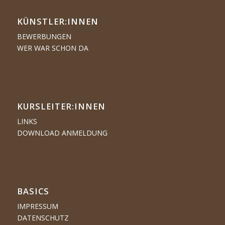
KÜNSTLER:­­INNEN
BEWERBUNGEN
WER WAR SCHON DA
KURSLEITER:INNEN
LINKS
DOWNLOAD ANMELDUNG
BASICS
IMPRESSUM
DATENSCHUTZ