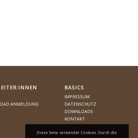
LEITER:INNEN
BASICS
IMPRESSUM
OAD ANMELDUNG
DATENSCHUTZ
DOWNLOADS
KONTAKT
Diese Seite verwendet Cookies. Durch die