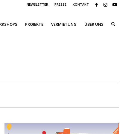
NEWSLETTER
PRESSE
KONTAKT
ORKSHOPS
PROJEKTE
VERMIETUNG
ÜBER UNS