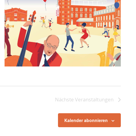
Nächste
Veranstaltungen
Kalender abonnieren