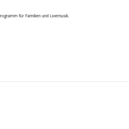
gramm für Familien und Livemusik.