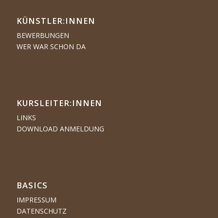
KÜNSTLER:­­INNEN
BEWERBUNGEN
WER WAR SCHON DA
KURSLEITER:INNEN
LINKS
DOWNLOAD ANMELDUNG
BASICS
IMPRESSUM
DATENSCHUTZ