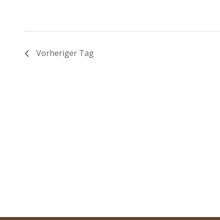
Vorheriger Tag