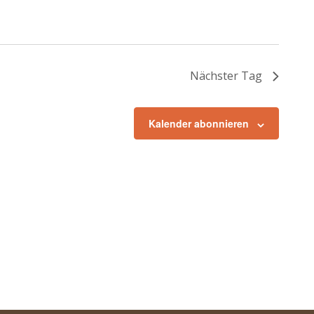
Nächster Tag
Kalender abonnieren