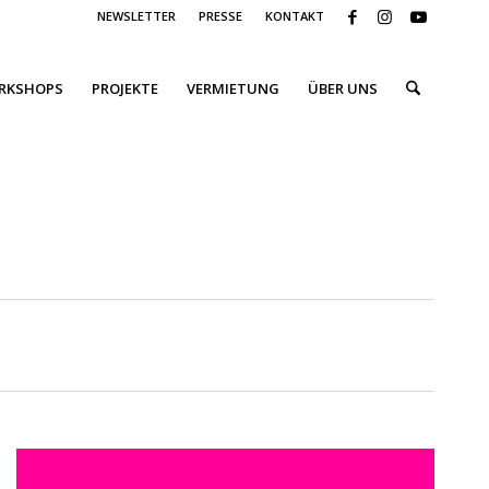
NEWSLETTER
PRESSE
KONTAKT
ORKSHOPS
PROJEKTE
VERMIETUNG
ÜBER UNS