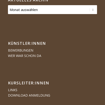
KÜNSTLER:­­INNEN
BEWERBUNGEN
WER WAR SCHON DA
KURSLEITER:INNEN
LINKS
DOWNLOAD ANMELDUNG