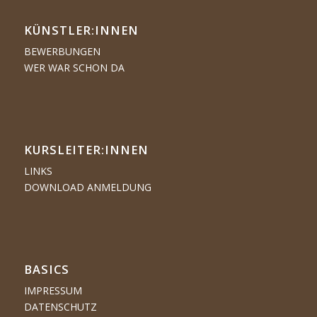
KÜNSTLER:­­INNEN
BEWERBUNGEN
WER WAR SCHON DA
KURSLEITER:INNEN
LINKS
DOWNLOAD ANMELDUNG
BASICS
IMPRESSUM
DATENSCHUTZ