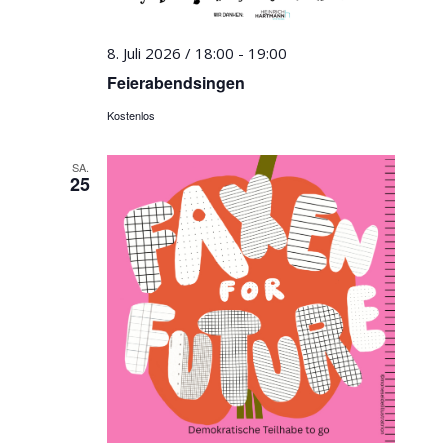
8. Juli 2026 / 18:00
-
19:00
Feierabendsingen
Kostenlos
SA.
25