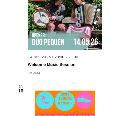
14. Mai 2026 / 20:00
-
23:00
Welcome Music Session
Kostenlos
SA.
16