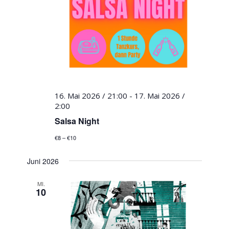
16. Mai 2026 / 21:00
-
17. Mai 2026 /
2:00
Salsa Night
€8 – €10
Juni 2026
MI.
10