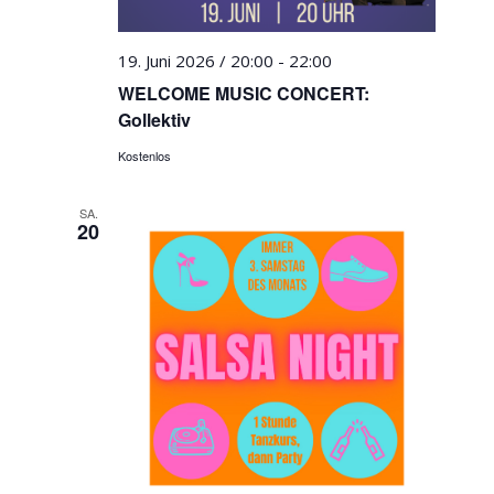
19. Juni 2026 / 20:00
-
22:00
WELCOME MUSIC CONCERT:
Gollektiv
Kostenlos
SA.
20