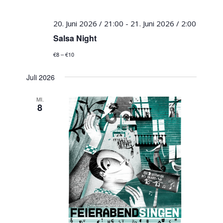
20. Juni 2026 / 21:00
-
21. Juni 2026 / 2:00
Salsa Night
€8 – €10
Juli 2026
MI.
8