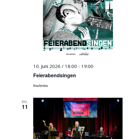
10. Juni 2026 / 18:00
-
19:00
Feierabendsingen
Kostenlos
DO.
11