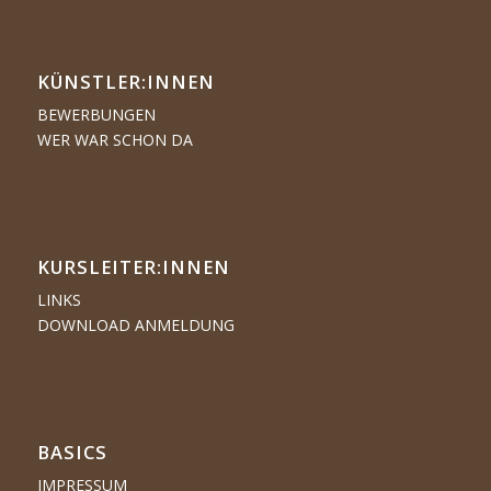
KÜNSTLER:­­INNEN
BEWERBUNGEN
WER WAR SCHON DA
KURSLEITER:INNEN
LINKS
DOWNLOAD ANMELDUNG
BASICS
IMPRESSUM